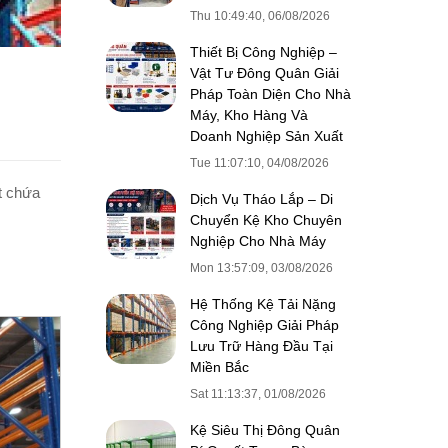
Thu 10:49:40, 06/08/2026
Thiết Bị Công Nghiệp –
Vật Tư Đông Quân Giải
Pháp Toàn Diện Cho Nhà
Máy, Kho Hàng Và
Doanh Nghiệp Sản Xuất
Tue 11:07:10, 04/08/2026
ất chứa
Dịch Vụ Tháo Lắp – Di
Chuyển Kệ Kho Chuyên
Nghiệp Cho Nhà Máy
Mon 13:57:09, 03/08/2026
Hệ Thống Kệ Tải Nặng
Công Nghiệp Giải Pháp
Lưu Trữ Hàng Đầu Tại
Miền Bắc
Sat 11:13:37, 01/08/2026
Kệ Siêu Thị Đông Quân