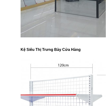
Kệ Siêu Thị Trưng Bày Cửa Hàng