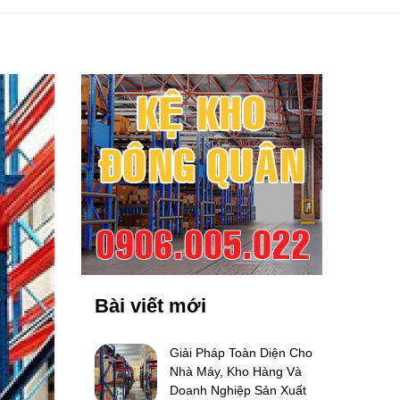
Bài viết mới
Giải Pháp Toàn Diện Cho
Nhà Máy, Kho Hàng Và
Doanh Nghiệp Sản Xuất