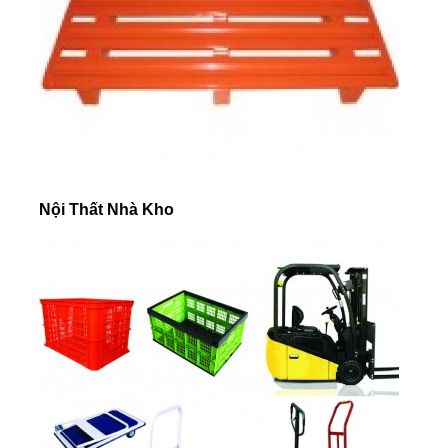
Nội Thất Nhà Kho