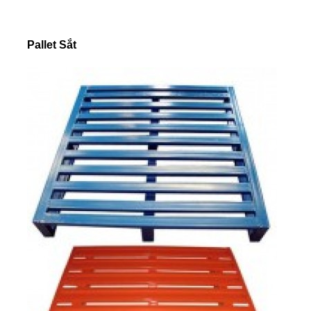
Pallet Sắt