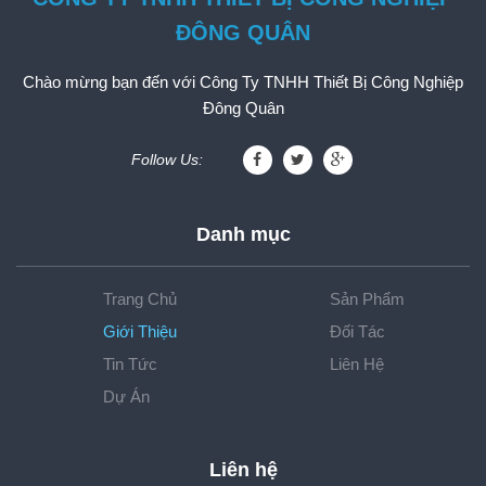
ĐÔNG QUÂN
Chào mừng bạn đến với Công Ty TNHH Thiết Bị Công Nghiệp
Đông Quân
Follow Us:
Danh mục
Trang Chủ
Sản Phẩm
Giới Thiệu
Đối Tác
Tin Tức
Liên Hệ
Dự Án
Liên hệ