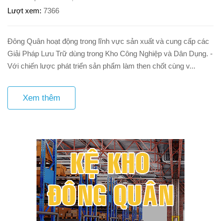
Lượt xem
7366
Đông Quân hoạt động trong lĩnh vực sản xuất và cung cấp các
Giải Pháp Lưu Trữ dùng trong Kho Công Nghiệp và Dân Dụng. -
Với chiến lược phát triển sản phẩm làm then chốt cùng v...
Xem thêm