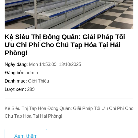
Kệ Siêu Thị Đông Quân: Giải Pháp Tối
Ưu Chi Phí Cho Chủ Tạp Hóa Tại Hải
Phòng!
Ngày đăng
Mon 14:53:09, 13/10/2025
Đăng bởi
admin
Danh mục
Giới Thiệu
Lượt xem
289
Kệ Siêu Thị Tạp Hóa Đông Quân: Giải Pháp Tối Ưu Chi Phí Cho
Chủ Tạp Hóa Tại Hải Phòng!
Xem thêm