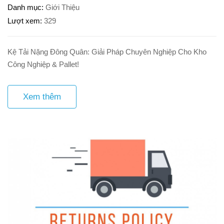
Danh mục
Giới Thiệu
Lượt xem
329
Kệ Tải Nặng Đông Quân: Giải Pháp Chuyên Nghiệp Cho Kho
Công Nghiệp & Pallet!
Xem thêm