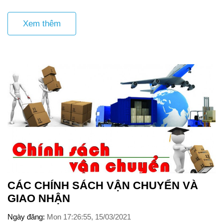
Xem thêm
CÁC CHÍNH SÁCH VẬN CHUYỂN VÀ
GIAO NHẬN
Ngày đăng
Mon 17:26:55, 15/03/2021