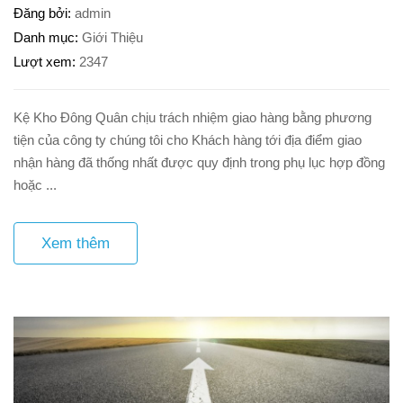
Đăng bởi
admin
Danh mục
Giới Thiệu
Lượt xem
2347
Kệ Kho Đông Quân chịu trách nhiệm giao hàng bằng phương
tiện của công ty chúng tôi cho Khách hàng tới địa điểm giao
nhận hàng đã thống nhất được quy định trong phụ lục hợp đồng
hoặc ...
Xem thêm