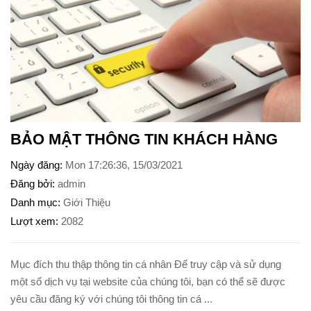
BẢO MẬT THÔNG TIN KHÁCH HÀNG
Ngày đăng
Mon 17:26:36, 15/03/2021
Đăng bởi
admin
Danh mục
Giới Thiệu
Lượt xem
2082
Mục đích thu thập thông tin cá nhân Để truy cập và sử dụng
một số dịch vụ tại website của chúng tôi, bạn có thể sẽ được
yêu cầu đăng ký với chúng tôi thông tin cá ...