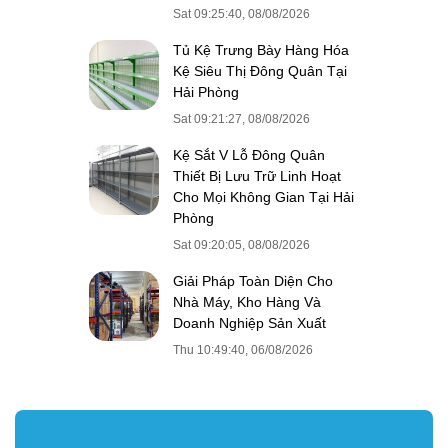
Sat 09:25:40, 08/08/2026
Tủ Kệ Trưng Bày Hàng Hóa
Kệ Siêu Thị Đông Quân Tại
Hải Phòng
Sat 09:21:27, 08/08/2026
Kệ Sắt V Lỗ Đông Quân
Thiết Bị Lưu Trữ Linh Hoạt
Cho Mọi Không Gian Tại Hải
Phòng
Sat 09:20:05, 08/08/2026
Giải Pháp Toàn Diện Cho
Nhà Máy, Kho Hàng Và
Doanh Nghiệp Sản Xuất
Thu 10:49:40, 06/08/2026