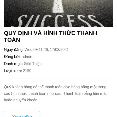
QUY ĐỊNH VÀ HÌNH THỨC THANH
TOÁN
Ngày đăng
Wed 09:11:26, 17/03/2021
Đăng bởi
admin
Danh mục
Giới Thiệu
Lượt xem
2190
Quý khách hàng có thể thanh toán đơn hàng bằng một trong
các hình thức thanh toán như sau: Thanh toán bằng tiền mặt
hoặc chuyển khoản
Xem thêm