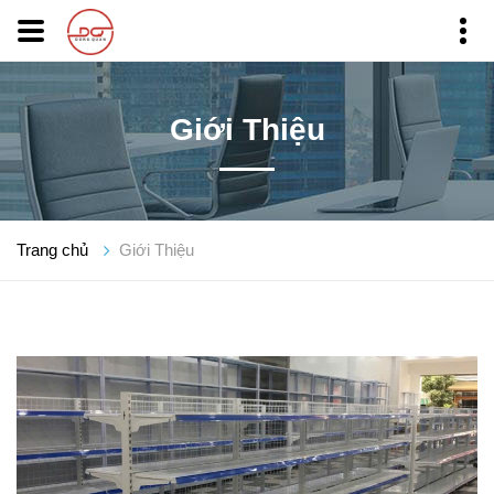
Giới Thiệu
Trang chủ
Giới Thiệu