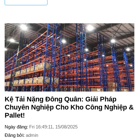
Kệ Tải Nặng Đông Quân: Giải Pháp
Chuyên Nghiệp Cho Kho Công Nghiệp &
Pallet!
Ngày đăng
Fri 16:49:11, 15/08/2025
Đăng bởi
admin