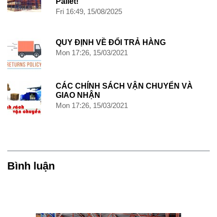
Pallet!
Fri 16:49, 15/08/2025
QUY ĐỊNH VỀ ĐỔI TRẢ HÀNG
Mon 17:26, 15/03/2021
CÁC CHÍNH SÁCH VẬN CHUYỂN VÀ
GIAO NHẬN
Mon 17:26, 15/03/2021
Bình luận