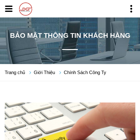
BẢO MẬT THÔNG TIN KHÁCH HÀNG
Trang chủ
Giới Thiệu
Chính Sách Công Ty