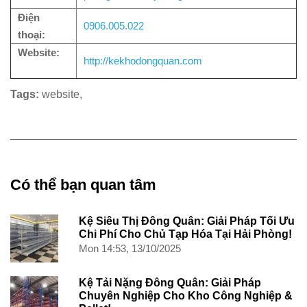
Điện
0906.005.022
thoại:
Website:
http://kekhodongquan.com
Tags:
website
,
Có thể bạn quan tâm
Kệ Siêu Thị Đông Quân: Giải Pháp Tối Ưu
Chi Phí Cho Chủ Tạp Hóa Tại Hải Phòng!
Mon 14:53, 13/10/2025
Kệ Tải Nặng Đông Quân: Giải Pháp
Chuyên Nghiệp Cho Kho Công Nghiệp &