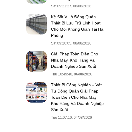
Sat 09:21:27, 08/08/2026
Kệ Sắt V Lỗ Đông Quân
Thiết Bị Lưu Trữ Linh Hoạt
Cho Mọi Không Gian Tại Hải
Phòng
Sat 09:20:05, 08/08/2026
Giải Pháp Toàn Diện Cho
Nhà Máy, Kho Hàng Và
Doanh Nghiệp Sản Xuất
Thu 10:49:40, 06/08/2026
Thiết Bị Công Nghiệp – Vật
Tư Đông Quân Giải Pháp
Toàn Diện Cho Nhà Máy,
Kho Hàng Và Doanh Nghiệp
Sản Xuất
Tue 11:07:10, 04/08/2026