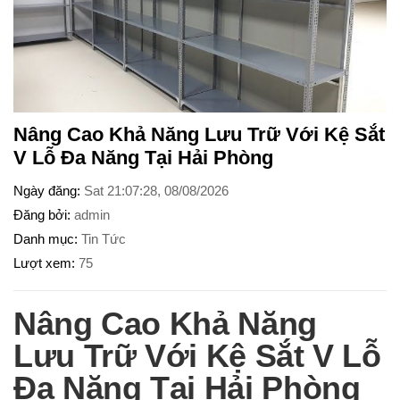
Nâng Cao Khả Năng Lưu Trữ Với Kệ Sắt
V Lỗ Đa Năng Tại Hải Phòng
Ngày đăng
Sat 21:07:28, 08/08/2026
Đăng bởi
admin
Danh mục
Tin Tức
Lượt xem
75
Nâng Cao Khả Năng
Lưu Trữ Với Kệ Sắt V Lỗ
Đa Năng Tại Hải Phòng