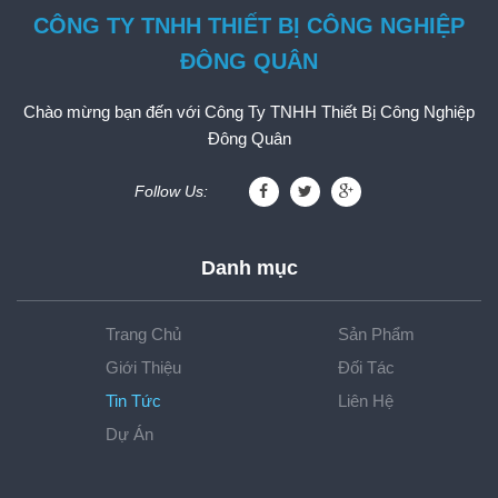
CÔNG TY TNHH THIẾT BỊ CÔNG NGHIỆP
ĐÔNG QUÂN
Chào mừng bạn đến với Công Ty TNHH Thiết Bị Công Nghiệp
Đông Quân
Follow Us:
Danh mục
Trang Chủ
Sản Phẩm
Giới Thiệu
Đối Tác
Tin Tức
Liên Hệ
Dự Án