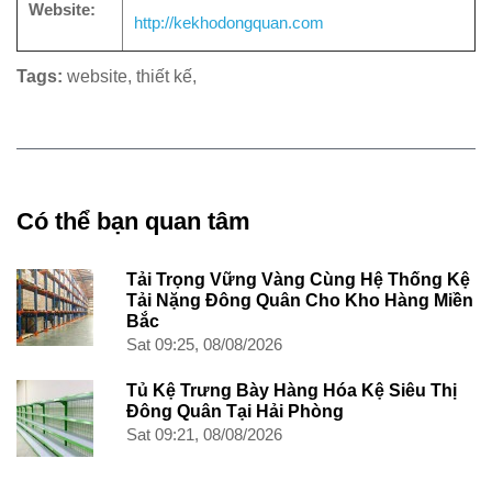
Website:
http://kekhodongquan.com
Tags:
website
,
thiết kế
,
Có thể bạn quan tâm
Tải Trọng Vững Vàng Cùng Hệ Thống Kệ
Tải Nặng Đông Quân Cho Kho Hàng Miền
Bắc
Sat 09:25, 08/08/2026
Tủ Kệ Trưng Bày Hàng Hóa Kệ Siêu Thị
Đông Quân Tại Hải Phòng
Sat 09:21, 08/08/2026